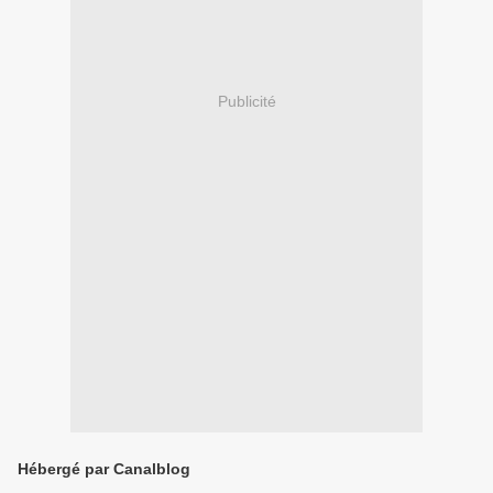
Publicité
Hébergé par Canalblog