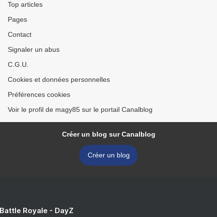
Top articles
Pages
Contact
Signaler un abus
C.G.U.
Cookies et données personnelles
Préférences cookies
Voir le profil de magy85 sur le portail Canalblog
Créer un blog sur Canalblog
Créer un blog
 Battle Royale - DayZ