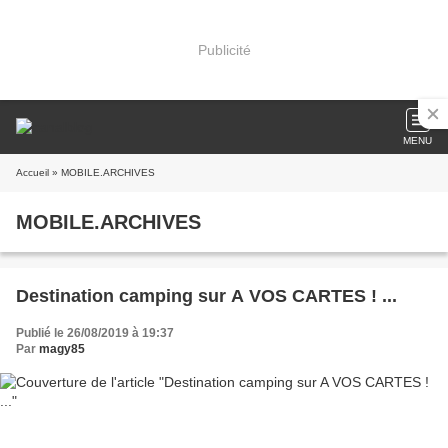
Publicité
MENU
Accueil
» MOBILE.ARCHIVES
MOBILE.ARCHIVES
Destination camping sur A VOS CARTES ! ...
Publié le 26/08/2019 à 19:37
Par
magy85