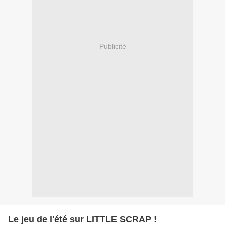
Publicité
Le jeu de l'été sur LITTLE SCRAP !