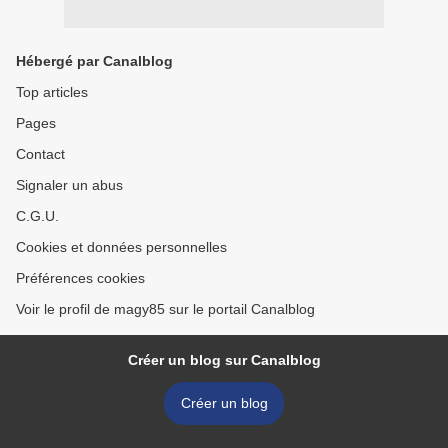
Hébergé par Canalblog
Top articles
Pages
Contact
Signaler un abus
C.G.U.
Cookies et données personnelles
Préférences cookies
Voir le profil de magy85 sur le portail Canalblog
Créer un blog sur Canalblog
Créer un blog