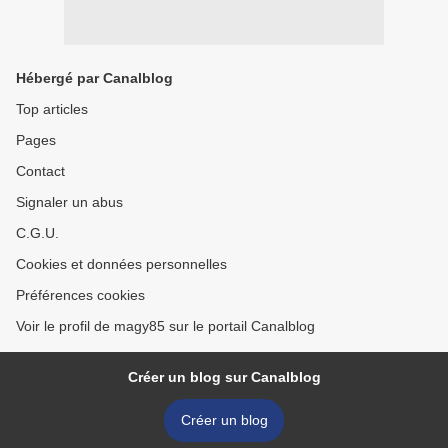
Hébergé par Canalblog
Top articles
Pages
Contact
Signaler un abus
C.G.U.
Cookies et données personnelles
Préférences cookies
Voir le profil de magy85 sur le portail Canalblog
Créer un blog sur Canalblog
Créer un blog