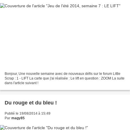
Bonjour, Une nouvelle semaine avec de nouveaux défis sur le forum Little
Scrap : 1 - LIFT La carte que j'ai réalisée : Le lift en question : ZOOM La suite
dans l'article suivant !
Du rouge et du bleu !
Publié le 19/08/2014 à 15:49
Par
magy85