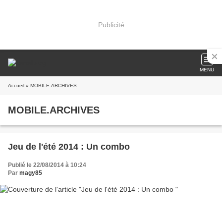
Publicité
MENU
Accueil
» MOBILE.ARCHIVES
MOBILE.ARCHIVES
Jeu de l'été 2014 : Un combo
Publié le 22/08/2014 à 10:24
Par
magy85