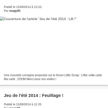
Publié le 11/08/2014 à 12:22
Par
magy85
Une nouvelle consigne proposée sur le forum Little Scrap : Lifter cette carte
Ma carte : ZOOM Merci pour vos visites !
Jeu de l'été 2014 : Feuillage !
Publié le 11/08/2014 à 11:35