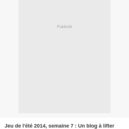
Publicité
Jeu de l'été 2014, semaine 7 : Un blog à lifter