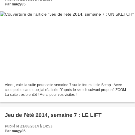
Par
magy85
Alors , voici la suite pour cette semaine 7 sur le forum Little Scrap : Avec
cette petite carte que j'ai réalisée D'après le sketch suivant proposé ZOOM
La suite très bientôt ! Merci pour vos visites !
Jeu de l'été 2014, semaine 7 : LE LIFT
Publié le 21/08/2014 à 14:53
Par
magy85