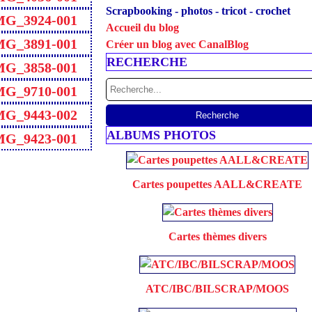
Scrapbooking - photos - tricot - crochet
Accueil du blog
Créer un blog avec CanalBlog
RECHERCHE
ALBUMS PHOTOS
Cartes poupettes AALL&CREATE
Cartes thèmes divers
ATC/IBC/BILSCRAP/MOOS