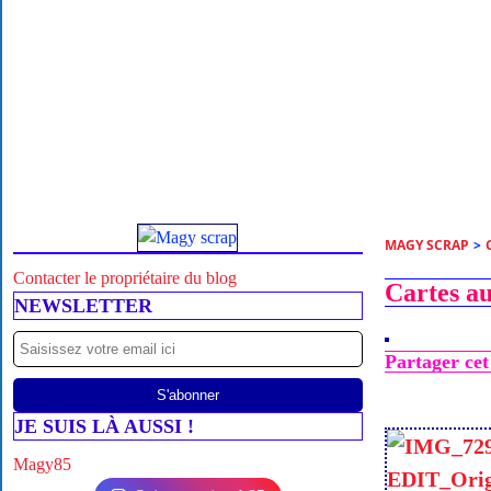
MAGY SCRAP
>
Contacter le propriétaire du blog
Cartes a
NEWSLETTER
Partager cet 
JE SUIS LÀ AUSSI !
Magy85