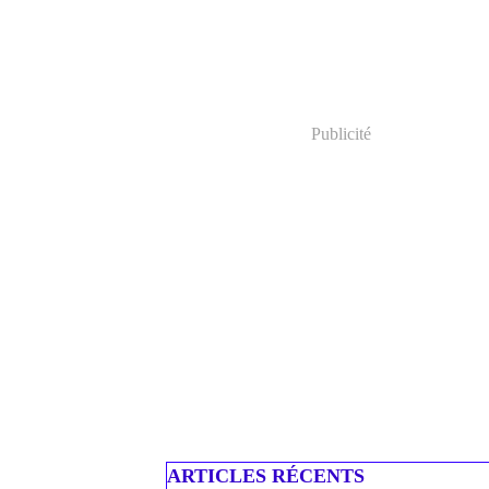
Publicité
ARTICLES RÉCENTS