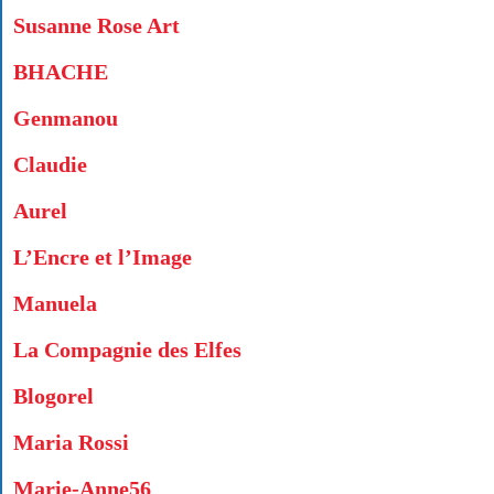
Susanne Rose Art
BHACHE
Genmanou
Claudie
Aurel
L’Encre et l’Image
Manuela
La Compagnie des Elfes
Blogorel
Maria Rossi
Marie-Anne56