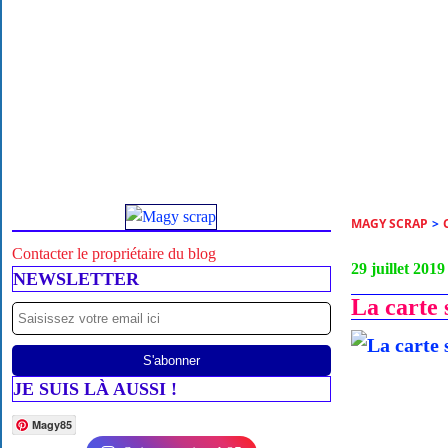
MAGY SCRAP
>
Contacter le propriétaire du blog
29 juillet 2019
NEWSLETTER
La carte 
JE SUIS LÀ AUSSI !
Magy85