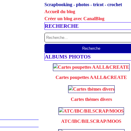
Scrapbooking - photos - tricot - crochet
Accueil du blog
Créer un blog avec CanalBlog
RECHERCHE
ALBUMS PHOTOS
Cartes poupettes AALL&CREATE
Cartes thèmes divers
ATC/IBC/BILSCRAP/MOOS