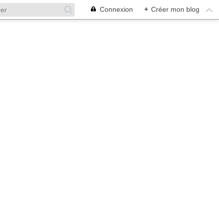
Connexion
+
Créer mon blog