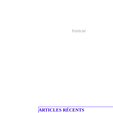
Publicité
ARTICLES RÉCENTS