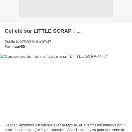
Cet été sur LITTLE SCRAP ! ...
Publié le 07/09/2019 à 07:47
Par
magy85
Hello ! S eptembre est intense avec la reprise, et le temps me manque pour
publier tout ce que j'ai à vous montrer ! Allez Hop, on y va pour une série de