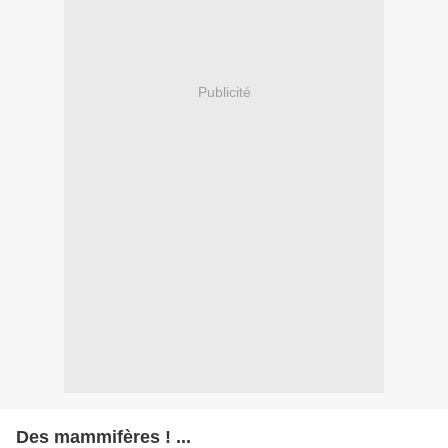
Publicité
Des mammifères ! ...