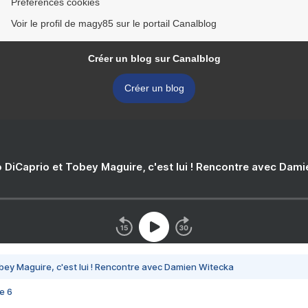
Préférences cookies
Voir le profil de magy85 sur le portail Canalblog
Créer un blog sur Canalblog
Créer un blog
 DiCaprio et Tobey Maguire, c'est lui ! Rencontre avec Dam
bey Maguire, c'est lui ! Rencontre avec Damien Witecka
e 6