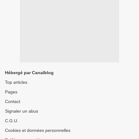
Hébergé par Canalblog
Top articles
Pages
Contact
Signaler un abus
C.G.U.
Cookies et données personnelles