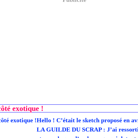
côté exotique !
Hello ! C’était le sketch proposé en av
LA GUILDE DU SCRAP : J’ai ressorti 