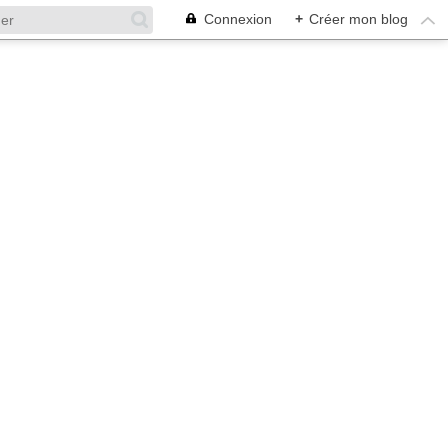
Connexion
+
Créer mon blog