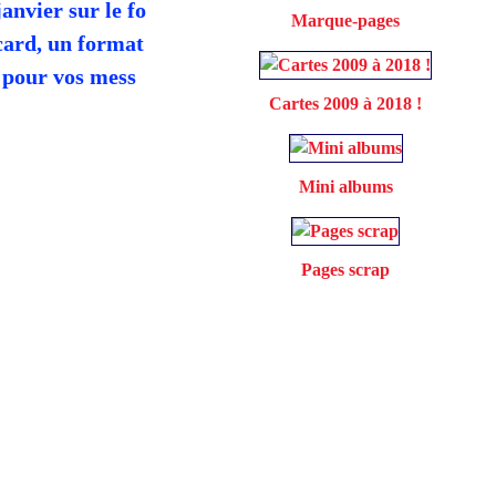
janvier sur le fo
Marque-pages
ard, un format
 pour vos mess
Cartes 2009 à 2018 !
Mini albums
Pages scrap