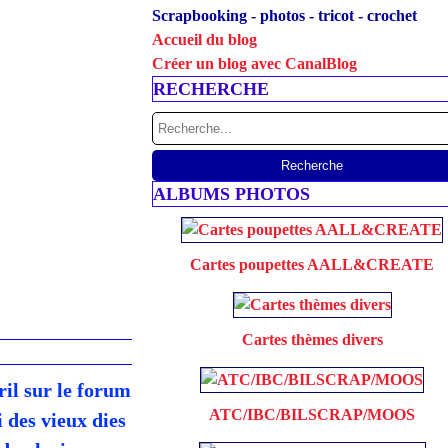
Scrapbooking - photos - tricot - crochet
Accueil du blog
Créer un blog avec CanalBlog
RECHERCHE
ALBUMS PHOTOS
Cartes poupettes AALL&CREATE
Cartes thèmes divers
ril sur le forum
ATC/IBC/BILSCRAP/MOOS
des vieux dies