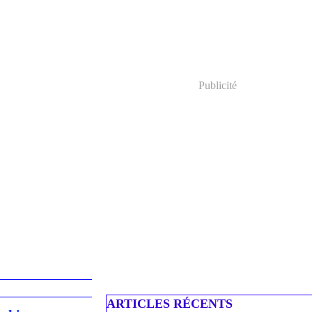
Publicité
ARTICLES RÉCENTS