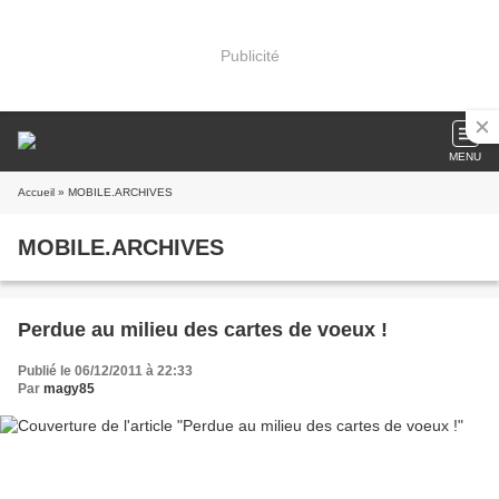
Publicité
MENU
Accueil
» MOBILE.ARCHIVES
MOBILE.ARCHIVES
Perdue au milieu des cartes de voeux !
Publié le 06/12/2011 à 22:33
Par
magy85