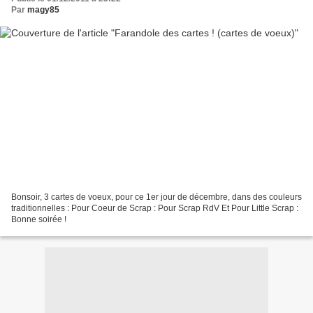
Par
magy85
Bonsoir, 3 cartes de voeux, pour ce 1er jour de décembre, dans des couleurs
traditionnelles : Pour Coeur de Scrap : Pour Scrap RdV Et Pour Little Scrap :
Bonne soirée !