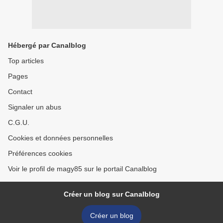
Hébergé par Canalblog
Top articles
Pages
Contact
Signaler un abus
C.G.U.
Cookies et données personnelles
Préférences cookies
Voir le profil de magy85 sur le portail Canalblog
Créer un blog sur Canalblog
Créer un blog