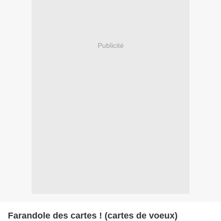
Publicité
Farandole des cartes ! (cartes de voeux)