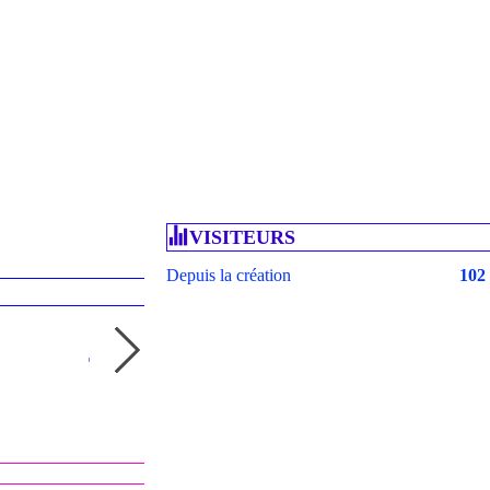
VISITEURS
Depuis la création
102