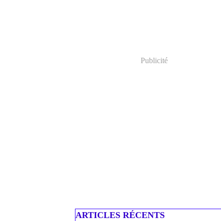
Publicité
ARTICLES RÉCENTS