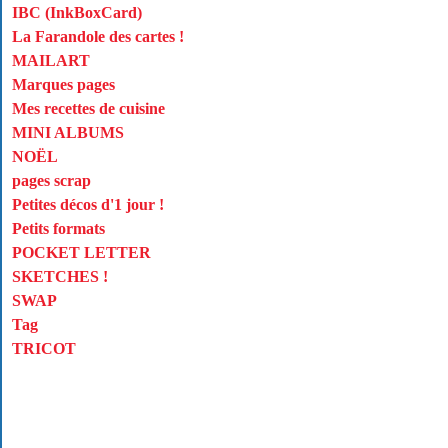
IBC (InkBoxCard)
La Farandole des cartes !
MAILART
Marques pages
Mes recettes de cuisine
MINI ALBUMS
NOËL
pages scrap
Petites décos d'1 jour !
Petits formats
POCKET LETTER
SKETCHES !
SWAP
Tag
TRICOT