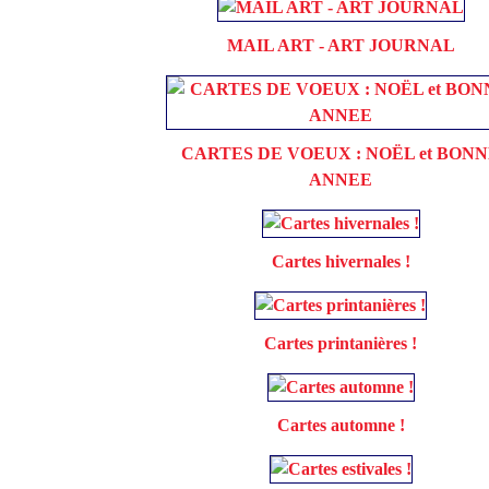
MAIL ART - ART JOURNAL
CARTES DE VOEUX : NOËL et BON
ANNEE
Cartes hivernales !
Cartes printanières !
Cartes automne !