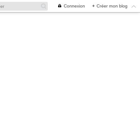
Connexion
+
Créer mon blog