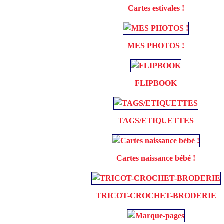
Cartes estivales !
MES PHOTOS !
FLIPBOOK
TAGS/ETIQUETTES
Cartes naissance bébé !
TRICOT-CROCHET-BRODERIE