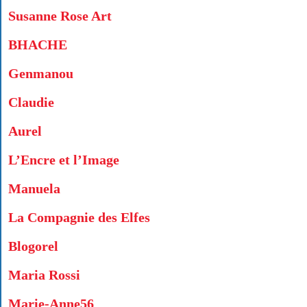
Susanne Rose Art
BHACHE
Genmanou
Claudie
Aurel
L’Encre et l’Image
Manuela
La Compagnie des Elfes
Blogorel
Maria Rossi
Marie-Anne56