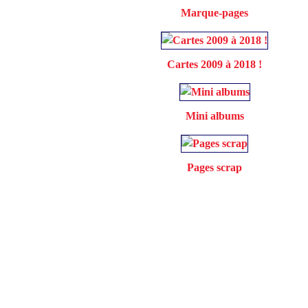
Marque-pages
Cartes 2009 à 2018 !
Mini albums
Pages scrap