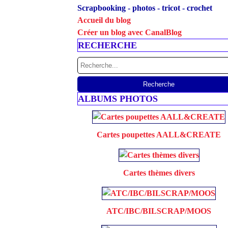
Scrapbooking - photos - tricot - crochet
Accueil du blog
Créer un blog avec CanalBlog
RECHERCHE
ALBUMS PHOTOS
Cartes poupettes AALL&CREATE
Cartes thèmes divers
ATC/IBC/BILSCRAP/MOOS