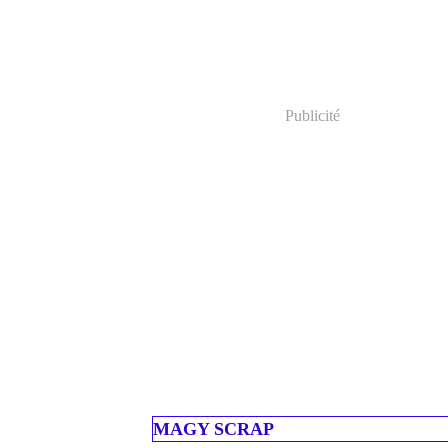
Publicité
MAGY SCRAP