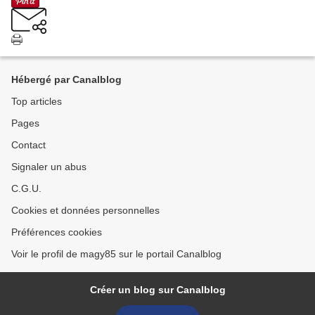
Hébergé par Canalblog
Top articles
Pages
Contact
Signaler un abus
C.G.U.
Cookies et données personnelles
Préférences cookies
Voir le profil de magy85 sur le portail Canalblog
Créer un blog sur Canalblog