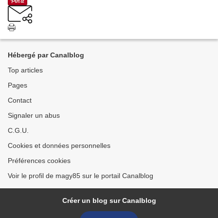
Hébergé par Canalblog
Top articles
Pages
Contact
Signaler un abus
C.G.U.
Cookies et données personnelles
Préférences cookies
Voir le profil de magy85 sur le portail Canalblog
Créer un blog sur Canalblog